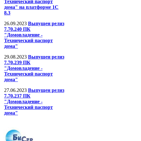
Технический паспорт
дома" на платформе 1С
8.3
26.09.2023
Выпущен релиз
7.70.240 ПК
"Домовладение -
Технический паспорт
дома"
29.08.2023
Выпущен релиз
7.70.239 ПК
"Домовладение -
Технический паспорт
дома"
27.06.2023
Выпущен релиз
7.70.237 ПК
"Домовладение -
Технический паспорт
дома"