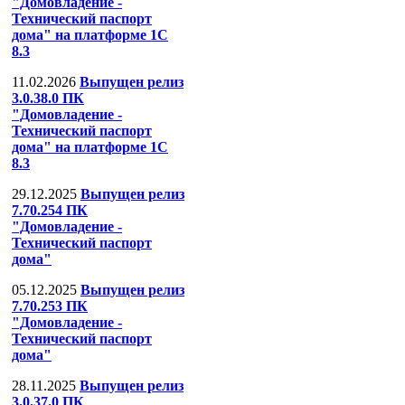
"Домовладение -
Технический паспорт
дома" на платформе 1С
8.3
11.02.2026
Выпущен релиз
3.0.38.0 ПК
"Домовладение -
Технический паспорт
дома" на платформе 1С
8.3
29.12.2025
Выпущен релиз
7.70.254 ПК
"Домовладение -
Технический паспорт
дома"
05.12.2025
Выпущен релиз
7.70.253 ПК
"Домовладение -
Технический паспорт
дома"
28.11.2025
Выпущен релиз
3.0.37.0 ПК