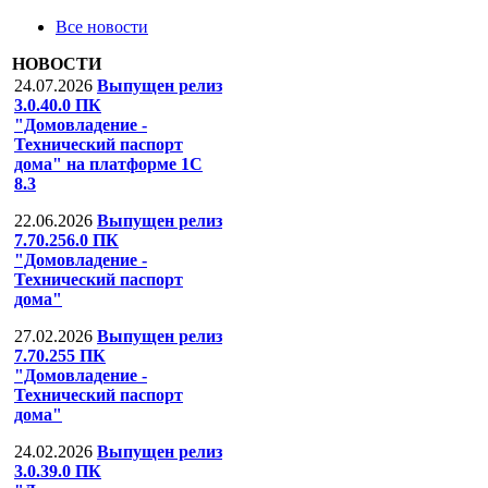
Все новости
НОВОСТИ
24.07.2026
Выпущен релиз
3.0.40.0 ПК
"Домовладение -
Технический паспорт
дома" на платформе 1С
8.3
22.06.2026
Выпущен релиз
7.70.256.0 ПК
"Домовладение -
Технический паспорт
дома"
27.02.2026
Выпущен релиз
7.70.255 ПК
"Домовладение -
Технический паспорт
дома"
24.02.2026
Выпущен релиз
3.0.39.0 ПК