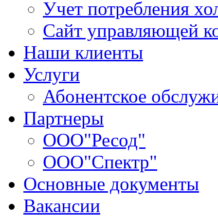
Учет потребления хо
Сайт управляющей 
Наши клиенты
Услуги
Абонентское обслуж
Партнеры
ООО"Ресод"
ООО"Спектр"
Основные документы
Вакансии