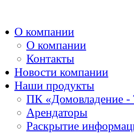
О компании
О компании
Контакты
Новости компании
Наши продукты
ПК «Домовладение - 
Арендаторы
Раскрытие информаци