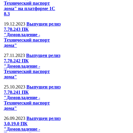
Технический паспорт
дома" на платформе 1С
8.3
19.12.2023
Выпущен релиз
7.70.243 ПК
"Домовладение -
Технический паспорт
дома"
27.11.2023
Выпущен релиз
7.70.242 ПК
"Домовладение -
Технический паспорт
дома"
25.10.2023
Выпущен релиз
7.70.241 ПК
"Домовладение -
Технический паспорт
дома"
26.09.2023
Выпущен релиз
3.0.19.0 ПК
"Домовладение -