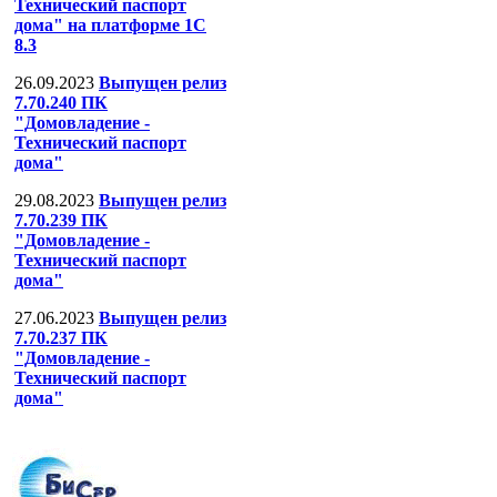
Технический паспорт
дома" на платформе 1С
8.3
26.09.2023
Выпущен релиз
7.70.240 ПК
"Домовладение -
Технический паспорт
дома"
29.08.2023
Выпущен релиз
7.70.239 ПК
"Домовладение -
Технический паспорт
дома"
27.06.2023
Выпущен релиз
7.70.237 ПК
"Домовладение -
Технический паспорт
дома"