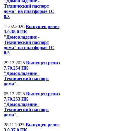
"Домовладение -
Технический паспорт
дома" на платформе 1С
8.3
11.02.2026
Выпущен релиз
3.0.38.0 ПК
"Домовладение -
Технический паспорт
дома" на платформе 1С
8.3
29.12.2025
Выпущен релиз
7.70.254 ПК
"Домовладение -
Технический паспорт
дома"
05.12.2025
Выпущен релиз
7.70.253 ПК
"Домовладение -
Технический паспорт
дома"
28.11.2025
Выпущен релиз
3.0.37.0 ПК