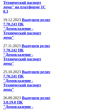
Технический паспорт
дома" на платформе 1С
8.3
19.12.2023
Выпущен релиз
7.70.243 ПК
"Домовладение -
Технический паспорт
дома"
27.11.2023
Выпущен релиз
7.70.242 ПК
"Домовладение -
Технический паспорт
дома"
25.10.2023
Выпущен релиз
7.70.241 ПК
"Домовладение -
Технический паспорт
дома"
26.09.2023
Выпущен релиз
3.0.19.0 ПК
"Домовладение -