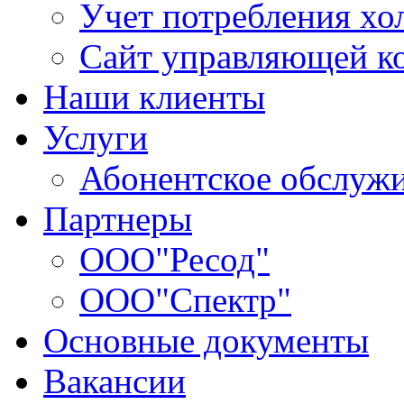
Учет потребления хо
Сайт управляющей 
Наши клиенты
Услуги
Абонентское обслуж
Партнеры
ООО"Ресод"
ООО"Спектр"
Основные документы
Вакансии