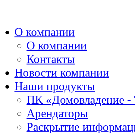
О компании
О компании
Контакты
Новости компании
Наши продукты
ПК «Домовладение - 
Арендаторы
Раскрытие информаци