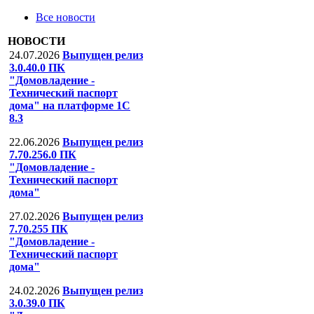
Все новости
НОВОСТИ
24.07.2026
Выпущен релиз
3.0.40.0 ПК
"Домовладение -
Технический паспорт
дома" на платформе 1С
8.3
22.06.2026
Выпущен релиз
7.70.256.0 ПК
"Домовладение -
Технический паспорт
дома"
27.02.2026
Выпущен релиз
7.70.255 ПК
"Домовладение -
Технический паспорт
дома"
24.02.2026
Выпущен релиз
3.0.39.0 ПК